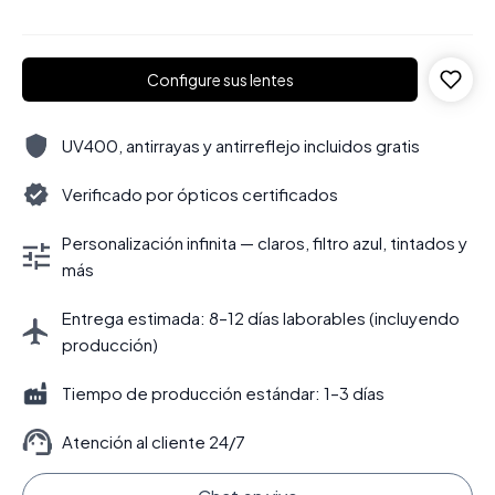
Configure sus lentes
UV400, antirrayas y antirreflejo incluidos gratis
Verificado por ópticos certificados
Personalización infinita — claros, filtro azul, tintados y
más
Entrega estimada: 8–12 días laborables (incluyendo
producción)
Tiempo de producción estándar: 1–3 días
Atención al cliente 24/7