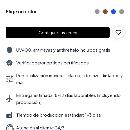
Elige un color
Configure sus lentes
UV400, antirrayas y antirreflejo incluidos gratis
Verificado por ópticos certificados
Personalización infinita — claros, filtro azul, tintados y
más
Entrega estimada: 8–12 días laborables (incluyendo
producción)
Tiempo de producción estándar: 1–3 días
Atención al cliente 24/7