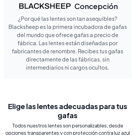
Concepción
¿Por qué las lentes son tan asequibles?
Blacksheep es la primera incubadora de gafas
del mundo que ofrece gafas a precio de
fábrica. Las lentes están diseñadas por
fabricantes de renombre. Recibes tus gafas
directamente de las fábricas, sin
intermediarios ni cargos ocultos.
Elige las lentes adecuadas para tus
gafas
Todos nuestros lentes son personalizables, desde
opciones transparentes y con protección contra luz azul