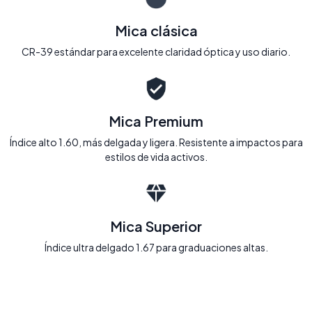
Mica clásica
CR-39 estándar para excelente claridad óptica y uso diario.
Mica Premium
Índice alto 1.60, más delgada y ligera. Resistente a impactos para
estilos de vida activos.
Mica Superior
Índice ultra delgado 1.67 para graduaciones altas.