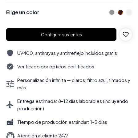
Elige un color
Configure sus lentes
UV400, antirrayas y antirreflejo incluidos gratis
Verificado por ópticos certificados
Personalización infinita — claros, filtro azul, tintados y
más
Entrega estimada: 8–12 días laborables (incluyendo
producción)
Tiempo de producción estándar: 1–3 días
Atención al cliente 24/7