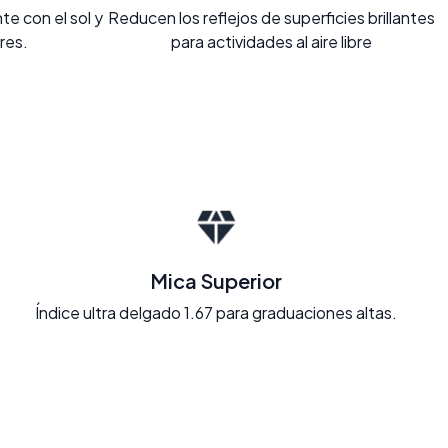
e con el sol y
Reducen los reflejos de superficies brillantes
ores.
para actividades al aire libre
Mica Superior
Índice ultra delgado 1.67 para graduaciones altas.