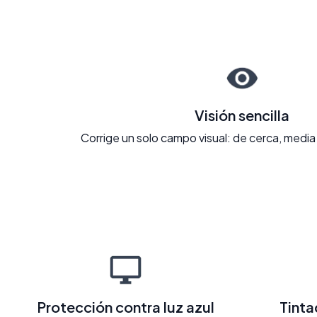
Visión sencilla
Corrige un solo campo visual: de cerca, media 
Protección contra luz azul
Tint