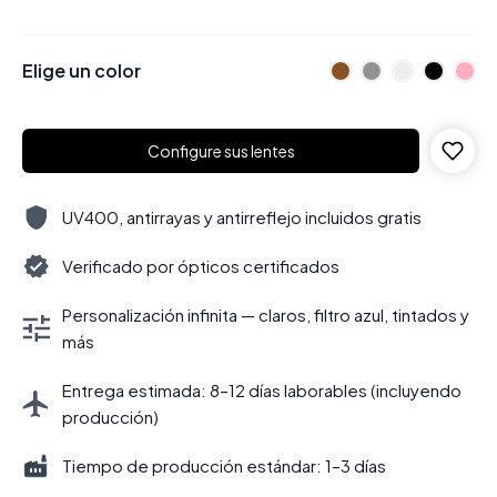
Elige un color
Configure sus lentes
UV400, antirrayas y antirreflejo incluidos gratis
Verificado por ópticos certificados
Personalización infinita — claros, filtro azul, tintados y
más
Entrega estimada: 8–12 días laborables (incluyendo
producción)
Tiempo de producción estándar: 1–3 días