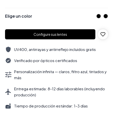
Elige un color
Configure sus lentes
UV400, antirrayas y antirreflejo incluidos gratis
Verificado por ópticos certificados
Personalización infinita — claros, filtro azul, tintados y
más
Entrega estimada: 8–12 días laborables (incluyendo
producción)
Tiempo de producción estándar: 1–3 días