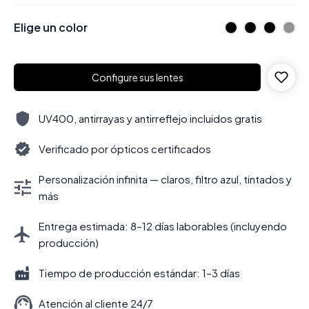
Elige un color
Configure sus lentes
UV400, antirrayas y antirreflejo incluidos gratis
Verificado por ópticos certificados
Personalización infinita — claros, filtro azul, tintados y
más
Entrega estimada: 8–12 días laborables (incluyendo
producción)
Tiempo de producción estándar: 1–3 días
Atención al cliente 24/7