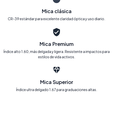
Mica clásica
CR-39 estándar para excelente claridad óptica y uso diario.
Mica Premium
Índice alto 1.60, más delgada y ligera. Resistente a impactos para
estilos de vida activos.
Mica Superior
Índice ultra delgado 1.67 para graduaciones altas.