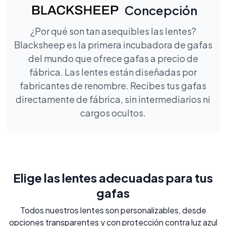
Concepción
¿Por qué son tan asequibles las lentes?
Blacksheep es la primera incubadora de gafas
del mundo que ofrece gafas a precio de
fábrica. Las lentes están diseñadas por
fabricantes de renombre. Recibes tus gafas
directamente de fábrica, sin intermediarios ni
cargos ocultos.
Elige las lentes adecuadas para tus
gafas
Todos nuestros lentes son personalizables, desde
opciones transparentes y con protección contra luz azul