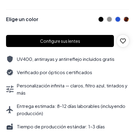
Elige un color
Configure sus lentes
UV400, antirrayas y antirreflejo incluidos gratis
Verificado por ópticos certificados
Personalización infinita — claros, filtro azul, tintados y
más
Entrega estimada: 8–12 días laborables (incluyendo
producción)
Tiempo de producción estándar: 1–3 días