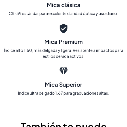
Mica clásica
CR-39 estándar para excelente claridad óptica y uso diario.
Mica Premium
Índice alto 1.60, más delgada y ligera. Resistente a impactos para
estilos de vida activos.
Mica Superior
Índice ultra delgado 1.67 para graduaciones altas.
También te puede