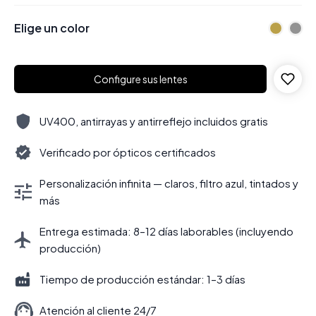
Elige un color
Configure sus lentes
UV400, antirrayas y antirreflejo incluidos gratis
Verificado por ópticos certificados
Personalización infinita — claros, filtro azul, tintados y
más
Entrega estimada: 8–12 días laborables (incluyendo
producción)
Tiempo de producción estándar: 1–3 días
Atención al cliente 24/7