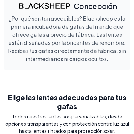
Concepción
¿Por qué son tan asequibles? Blacksheep es la
primera incubadora de gafas del mundo que
ofrece gafas a precio de fábrica. Las lentes
están diseñadas por fabricantes de renombre.
Recibes tus gafas directamente de fábrica, sin
intermediarios ni cargos ocultos.
Elige las lentes adecuadas para tus
gafas
Todos nuestros lentes son personalizables, desde
opciones transparentes y con protección contra luz azul
hasta lentes tintados para protección solar.