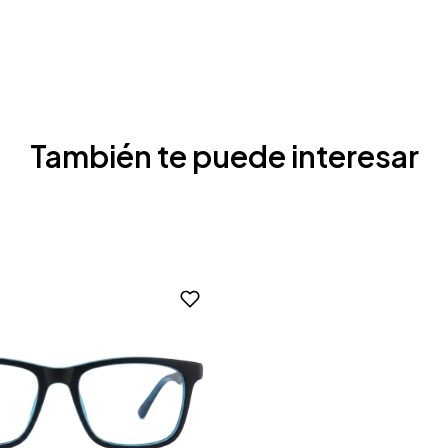
También te puede interesar