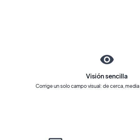
Visión sencilla
Corrige un solo campo visual: de cerca, media 