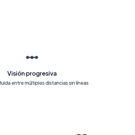
Visión progresiva
fluida entre múltiples distancias sin líneas