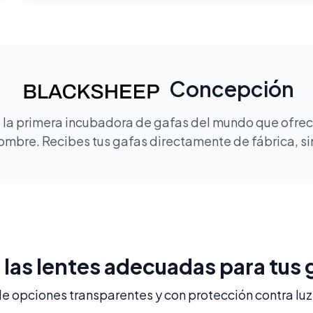
Concepción
la primera incubadora de gafas del mundo que ofrece
mbre. Recibes tus gafas directamente de fábrica, sin
e las lentes adecuadas para tus 
 opciones transparentes y con protección contra luz 