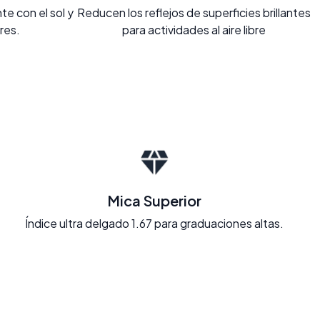
e con el sol y
Reducen los reflejos de superficies brillantes
ores.
para actividades al aire libre
Mica Superior
Índice ultra delgado 1.67 para graduaciones altas.