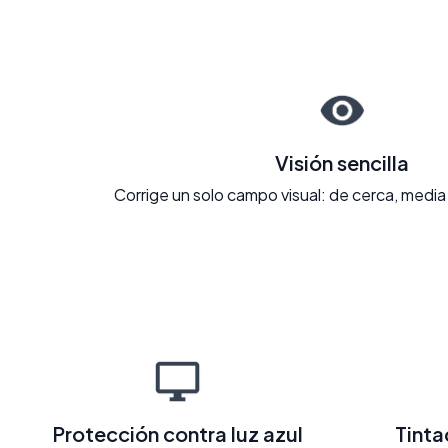
Visión sencilla
Corrige un solo campo visual: de cerca, media 
Protección contra luz azul
Tint