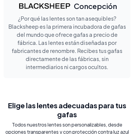
Concepción
¿Por qué las lentes son tan asequibles?
Blacksheep es la primera incubadora de gafas
del mundo que ofrece gafas a precio de
fábrica. Las lentes están diseñadas por
fabricantes de renombre. Recibes tus gafas
directamente de las fábricas, sin
intermediarios ni cargos ocultos.
Elige las lentes adecuadas para tus
gafas
Todos nuestros lentes son personalizables, desde
opciones transparentes y con protección contra luz azul