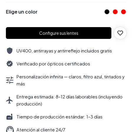
Elige un color
Configure sus lentes
UV400, antirrayas y antirreflejo incluidos gratis
Verificado por ópticos certificados
Personalización infinita — claros, filtro azul, tintados y
más
Entrega estimada: 8–12 días laborables (incluyendo
producción)
Tiempo de producción estándar: 1–3 días
Atención al cliente 24/7