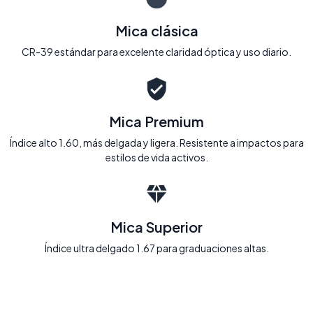
Mica clásica
CR-39 estándar para excelente claridad óptica y uso diario.
Mica Premium
Índice alto 1.60, más delgada y ligera. Resistente a impactos para
estilos de vida activos.
Mica Superior
Índice ultra delgado 1.67 para graduaciones altas.