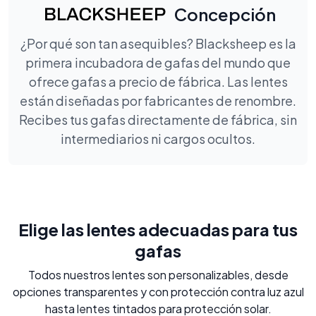
Concepción
¿Por qué son tan asequibles? Blacksheep es la
primera incubadora de gafas del mundo que
ofrece gafas a precio de fábrica. Las lentes
están diseñadas por fabricantes de renombre.
Recibes tus gafas directamente de fábrica, sin
intermediarios ni cargos ocultos.
Elige las lentes adecuadas para tus
gafas
Todos nuestros lentes son personalizables, desde
opciones transparentes y con protección contra luz azul
hasta lentes tintados para protección solar.