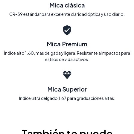
Mica clásica
CR-39 estándar para excelente claridad óptica y uso diario.
Mica Premium
Índice alto 1.60, más delgada y ligera. Resistente a impactos para
estilos de vida activos.
Mica Superior
Índice ultra delgado 1.67 para graduaciones altas.
También te puede