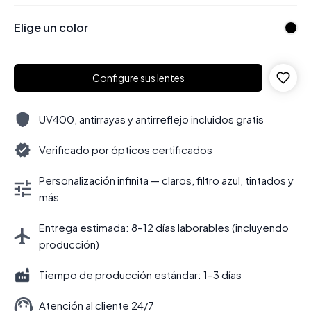
Elige un color
Configure sus lentes
UV400, antirrayas y antirreflejo incluidos gratis
Verificado por ópticos certificados
Personalización infinita — claros, filtro azul, tintados y
más
Entrega estimada: 8–12 días laborables (incluyendo
producción)
Tiempo de producción estándar: 1–3 días
Atención al cliente 24/7