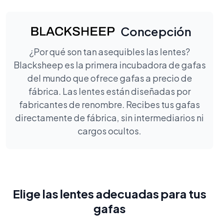
Concepción
¿Por qué son tan asequibles las lentes?
Blacksheep es la primera incubadora de gafas
del mundo que ofrece gafas a precio de
fábrica. Las lentes están diseñadas por
fabricantes de renombre. Recibes tus gafas
directamente de fábrica, sin intermediarios ni
cargos ocultos.
Elige las lentes adecuadas para tus
gafas