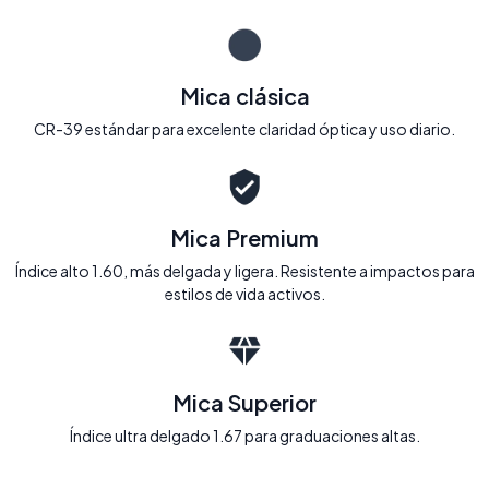
Mica clásica
CR-39 estándar para excelente claridad óptica y uso diario.
Mica Premium
Índice alto 1.60, más delgada y ligera. Resistente a impactos para
estilos de vida activos.
Mica Superior
Índice ultra delgado 1.67 para graduaciones altas.