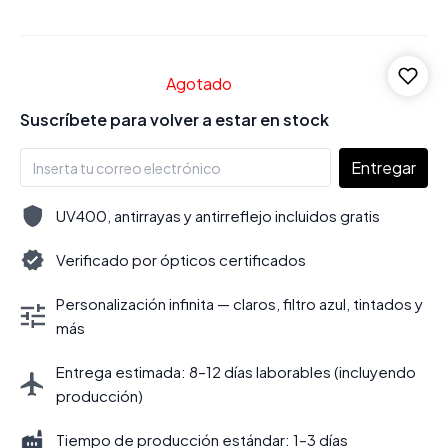
Agotado
Suscríbete para volver a estar en stock
Entregar
UV400, antirrayas y antirreflejo incluidos gratis
Verificado por ópticos certificados
Personalización infinita — claros, filtro azul, tintados y
más
Entrega estimada: 8–12 días laborables (incluyendo
producción)
Tiempo de producción estándar: 1–3 días