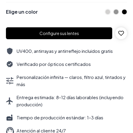
Elige un color
Configure sus lentes
UV400, antirrayas y antirreflejo incluidos gratis
Verificado por ópticos certificados
Personalización infinita — claros, filtro azul, tintados y
más
Entrega estimada: 8–12 días laborables (incluyendo
producción)
Tiempo de producción estándar: 1–3 días
Atención al cliente 24/7