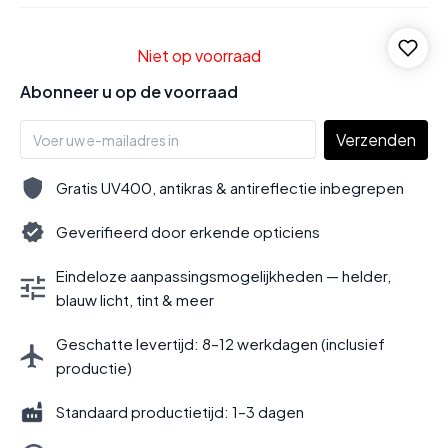
Niet op voorraad
Abonneer u op de voorraad
Verzenden
Gratis UV400, antikras & antireflectie inbegrepen
Geverifieerd door erkende opticiens
Eindeloze aanpassingsmogelijkheden — helder,
blauw licht, tint & meer
Geschatte levertijd: 8–12 werkdagen (inclusief
productie)
Standaard productietijd: 1–3 dagen