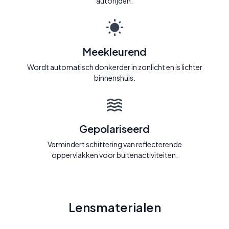
autorijden.
Meekleurend
Wordt automatisch donkerder in zonlicht en is lichter
binnenshuis.
Gepolariseerd
Vermindert schittering van reflecterende
oppervlakken voor buitenactiviteiten.
Lensmaterialen