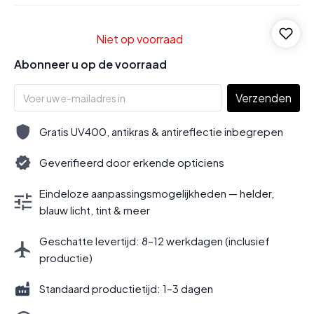
Niet op voorraad
Abonneer u op de voorraad
Verzenden
Gratis UV400, antikras & antireflectie inbegrepen
Geverifieerd door erkende opticiens
Eindeloze aanpassingsmogelijkheden — helder,
blauw licht, tint & meer
Geschatte levertijd: 8–12 werkdagen (inclusief
productie)
Standaard productietijd: 1–3 dagen