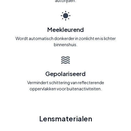
autorijden.
Meekleurend
Wordt automatisch donkerder in zonlicht en is lichter
binnenshuis.
Gepolariseerd
Vermindert schittering van reflecterende
oppervlakken voor buitenactiviteiten.
Lensmaterialen