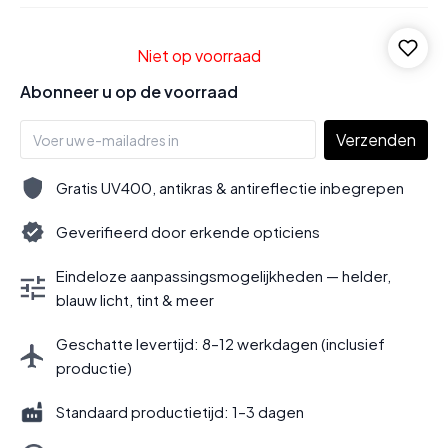
Niet op voorraad
Abonneer u op de voorraad
Verzenden
Gratis UV400, antikras & antireflectie inbegrepen
Geverifieerd door erkende opticiens
Eindeloze aanpassingsmogelijkheden — helder,
blauw licht, tint & meer
Geschatte levertijd: 8–12 werkdagen (inclusief
productie)
Standaard productietijd: 1–3 dagen