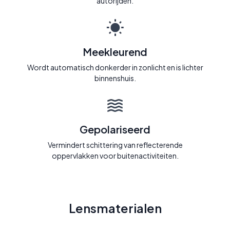
autorijden.
Meekleurend
Wordt automatisch donkerder in zonlicht en is lichter
binnenshuis.
Gepolariseerd
Vermindert schittering van reflecterende
oppervlakken voor buitenactiviteiten.
Lensmaterialen