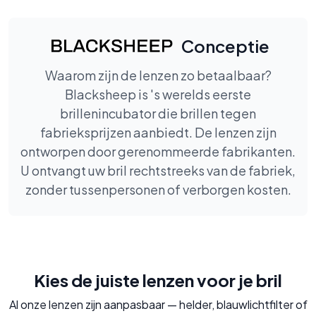
Conceptie
Waarom zijn de lenzen zo betaalbaar?
Blacksheep is 's werelds eerste
brillenincubator die brillen tegen
fabrieksprijzen aanbiedt. De lenzen zijn
ontworpen door gerenommeerde fabrikanten.
U ontvangt uw bril rechtstreeks van de fabriek,
zonder tussenpersonen of verborgen kosten.
Kies de juiste lenzen voor je bril
Al onze lenzen zijn aanpasbaar — helder, blauwlichtfilter of