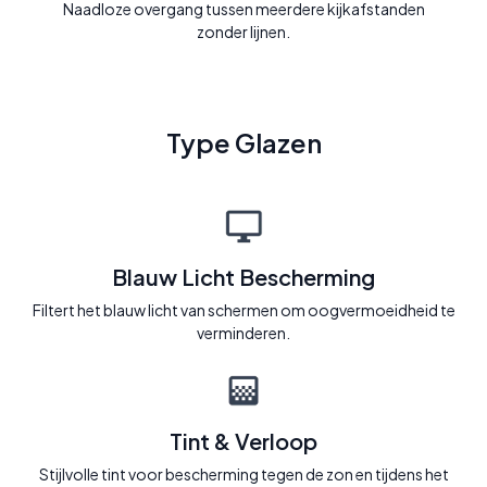
Naadloze overgang tussen meerdere kijkafstanden
zonder lijnen.
Type Glazen
Blauw Licht Bescherming
Filtert het blauw licht van schermen om oogvermoeidheid te
verminderen.
Tint & Verloop
Stijlvolle tint voor bescherming tegen de zon en tijdens het