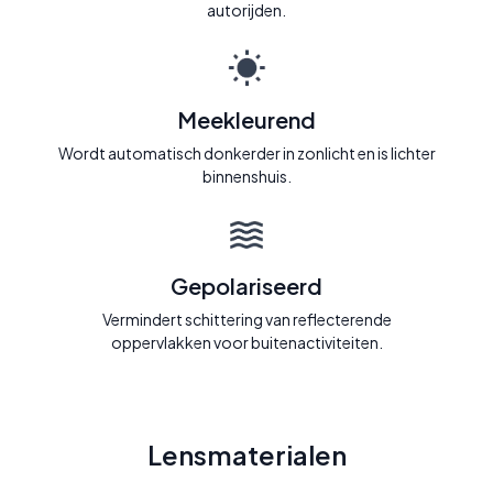
autorijden.
Meekleurend
Wordt automatisch donkerder in zonlicht en is lichter
binnenshuis.
Gepolariseerd
Vermindert schittering van reflecterende
oppervlakken voor buitenactiviteiten.
Lensmaterialen