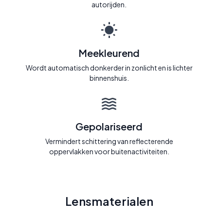
autorijden.
Meekleurend
Wordt automatisch donkerder in zonlicht en is lichter
binnenshuis.
Gepolariseerd
Vermindert schittering van reflecterende
oppervlakken voor buitenactiviteiten.
Lensmaterialen