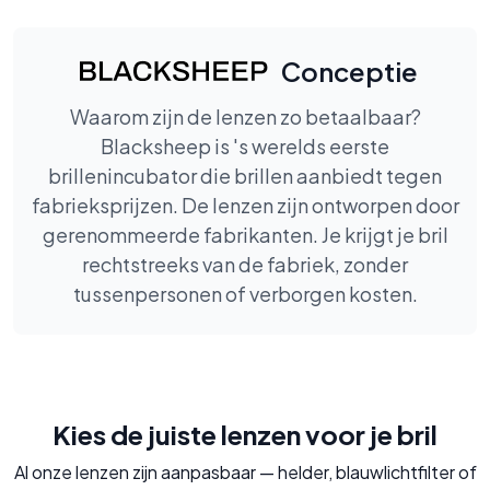
Conceptie
Waarom zijn de lenzen zo betaalbaar?
Blacksheep is 's werelds eerste
brillenincubator die brillen aanbiedt tegen
fabrieksprijzen. De lenzen zijn ontworpen door
gerenommeerde fabrikanten. Je krijgt je bril
rechtstreeks van de fabriek, zonder
tussenpersonen of verborgen kosten.
Kies de juiste lenzen voor je bril
Al onze lenzen zijn aanpasbaar — helder, blauwlichtfilter of