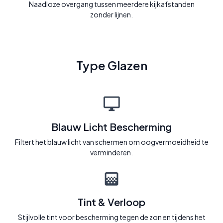
Naadloze overgang tussen meerdere kijkafstanden
zonder lijnen.
Type Glazen
Blauw Licht Bescherming
Filtert het blauw licht van schermen om oogvermoeidheid te
verminderen.
Tint & Verloop
Stijlvolle tint voor bescherming tegen de zon en tijdens het