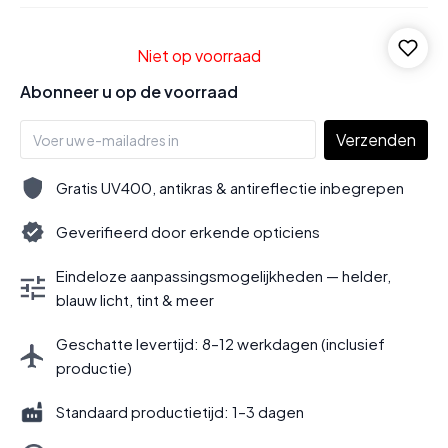
Niet op voorraad
Abonneer u op de voorraad
Verzenden
Gratis UV400, antikras & antireflectie inbegrepen
Geverifieerd door erkende opticiens
Eindeloze aanpassingsmogelijkheden — helder,
blauw licht, tint & meer
Geschatte levertijd: 8–12 werkdagen (inclusief
productie)
Standaard productietijd: 1–3 dagen