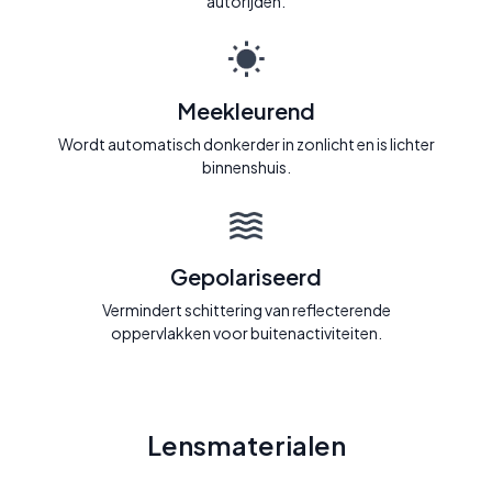
autorijden.
Meekleurend
Wordt automatisch donkerder in zonlicht en is lichter
binnenshuis.
Gepolariseerd
Vermindert schittering van reflecterende
oppervlakken voor buitenactiviteiten.
Lensmaterialen