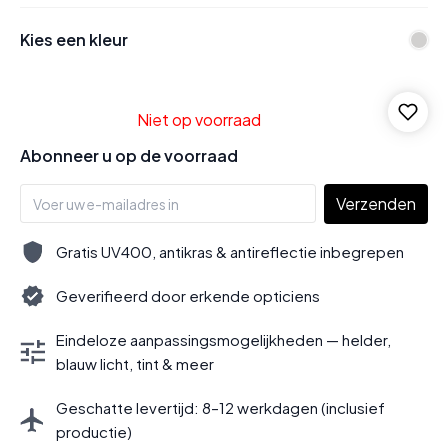
Kies een kleur
Niet op voorraad
Abonneer u op de voorraad
Verzenden
Gratis UV400, antikras & antireflectie inbegrepen
Geverifieerd door erkende opticiens
Eindeloze aanpassingsmogelijkheden — helder,
blauw licht, tint & meer
Geschatte levertijd: 8–12 werkdagen (inclusief
productie)