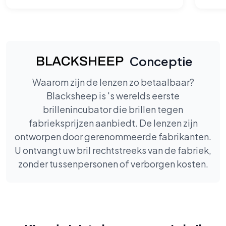
Conceptie
Waarom zijn de lenzen zo betaalbaar?
Blacksheep is 's werelds eerste
brillenincubator die brillen tegen
fabrieksprijzen aanbiedt. De lenzen zijn
ontworpen door gerenommeerde fabrikanten.
U ontvangt uw bril rechtstreeks van de fabriek,
zonder tussenpersonen of verborgen kosten.