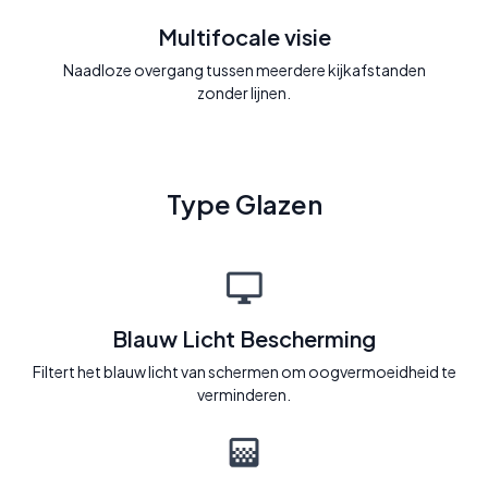
Multifocale visie
Naadloze overgang tussen meerdere kijkafstanden
zonder lijnen.
Type Glazen
Blauw Licht Bescherming
Filtert het blauw licht van schermen om oogvermoeidheid te
verminderen.