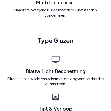
Multifocale visie
Naadloze overgang tussen meerdere kijkafstanden
zonder lijnen.
Type Glazen
Blauw Licht Bescherming
Filtert het blauw licht van schermen om oogvermoeidheid te
verminderen.
Tint & Verloop