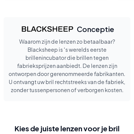
Conceptie
Waarom zijn de lenzen zo betaalbaar?
Blacksheep is 's werelds eerste
brillenincubator die brillen tegen
fabrieksprijzen aanbiedt. De lenzen zijn
ontworpen door gerenommeerde fabrikanten.
U ontvangt uw bril rechtstreeks van de fabriek,
zonder tussenpersonen of verborgen kosten.
Kies de juiste lenzen voor je bril