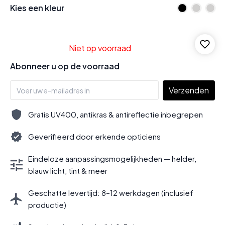
Kies een kleur
Niet op voorraad
Abonneer u op de voorraad
Verzenden
Gratis UV400, antikras & antireflectie inbegrepen
Geverifieerd door erkende opticiens
Eindeloze aanpassingsmogelijkheden — helder,
blauw licht, tint & meer
Geschatte levertijd: 8–12 werkdagen (inclusief
productie)