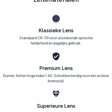
Klassieke Lens
Standaard CR-39 voor uitstekende optische
helderheid en dagelijks gebruik.
Premium Lens
Dunner, lichter hoge index 1.60. Schokbestendig voor een actieve
levensstijl.
Superieure Lens