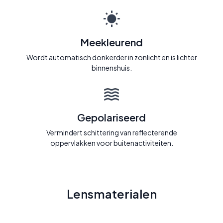
Meekleurend
Wordt automatisch donkerder in zonlicht en is lichter
binnenshuis.
Gepolariseerd
Vermindert schittering van reflecterende
oppervlakken voor buitenactiviteiten.
Lensmaterialen