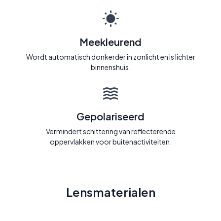
Meekleurend
Wordt automatisch donkerder in zonlicht en is lichter
binnenshuis.
Gepolariseerd
Vermindert schittering van reflecterende
oppervlakken voor buitenactiviteiten.
Lensmaterialen