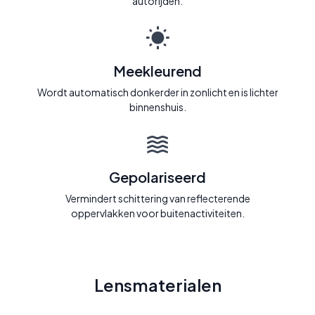
autorijden.
Meekleurend
Wordt automatisch donkerder in zonlicht en is lichter
binnenshuis.
Gepolariseerd
Vermindert schittering van reflecterende
oppervlakken voor buitenactiviteiten.
Lensmaterialen