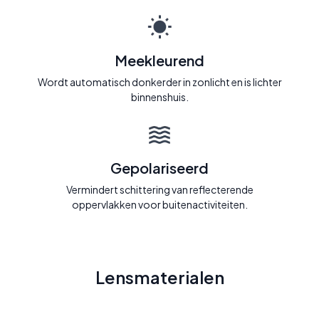
Meekleurend
Wordt automatisch donkerder in zonlicht en is lichter
binnenshuis.
Gepolariseerd
Vermindert schittering van reflecterende
oppervlakken voor buitenactiviteiten.
Lensmaterialen