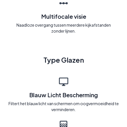
Multifocale visie
Naadloze overgang tussen meerdere kijkafstanden
zonder lijnen.
Type Glazen
Blauw Licht Bescherming
Filtert het blauw licht van schermen om oogvermoeidheid te
verminderen.