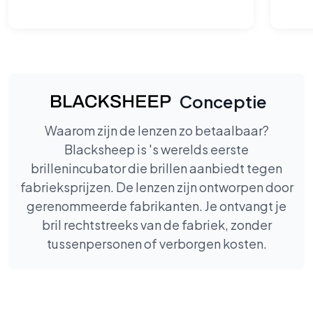
Conceptie
Waarom zijn de lenzen zo betaalbaar?
Blacksheep is 's werelds eerste
brillenincubator die brillen aanbiedt tegen
fabrieksprijzen. De lenzen zijn ontworpen door
gerenommeerde fabrikanten. Je ontvangt je
bril rechtstreeks van de fabriek, zonder
tussenpersonen of verborgen kosten.