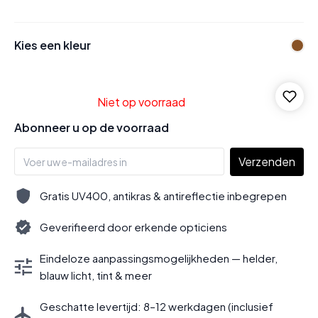
Kies een kleur
Niet op voorraad
Abonneer u op de voorraad
Verzenden
Gratis UV400, antikras & antireflectie inbegrepen
Geverifieerd door erkende opticiens
Eindeloze aanpassingsmogelijkheden — helder,
blauw licht, tint & meer
Geschatte levertijd: 8–12 werkdagen (inclusief