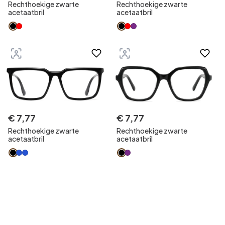
Rechthoekige zwarte
Rechthoekige zwarte
acetaatbril
acetaatbril
€
7
,
77
€
7
,
77
Rechthoekige zwarte
Rechthoekige zwarte
acetaatbril
acetaatbril