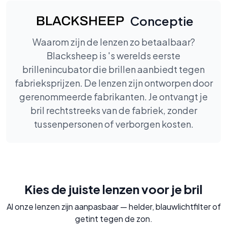
Conceptie
Waarom zijn de lenzen zo betaalbaar?
Blacksheep is 's werelds eerste
brillenincubator die brillen aanbiedt tegen
fabrieksprijzen. De lenzen zijn ontworpen door
gerenommeerde fabrikanten. Je ontvangt je
bril rechtstreeks van de fabriek, zonder
tussenpersonen of verborgen kosten.
Kies de juiste lenzen voor je bril
Al onze lenzen zijn aanpasbaar — helder, blauwlichtfilter of
getint tegen de zon.