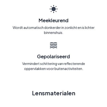
Meekleurend
Wordt automatisch donkerder in zonlicht en is lichter
binnenshuis.
Gepolariseerd
Vermindert schittering van reflecterende
oppervlakken voor buitenactiviteiten.
Lensmaterialen