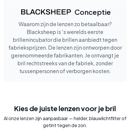
Conceptie
Waarom zijn de lenzen zo betaalbaar?
Blacksheep is 's werelds eerste
brillenincubator die brillen aanbiedt tegen
fabrieksprijzen. De lenzen zijn ontworpen door
gerenommeerde fabrikanten. Je ontvangt je
bril rechtstreeks van de fabriek, zonder
tussenpersonen of verborgen kosten.
Kies de juiste lenzen voor je bril
Al onze lenzen zijn aanpasbaar — helder, blauwlichtfilter of
getint tegen de zon.