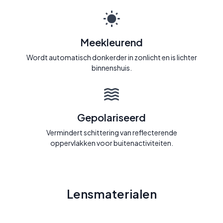
Meekleurend
Wordt automatisch donkerder in zonlicht en is lichter
binnenshuis.
Gepolariseerd
Vermindert schittering van reflecterende
oppervlakken voor buitenactiviteiten.
Lensmaterialen