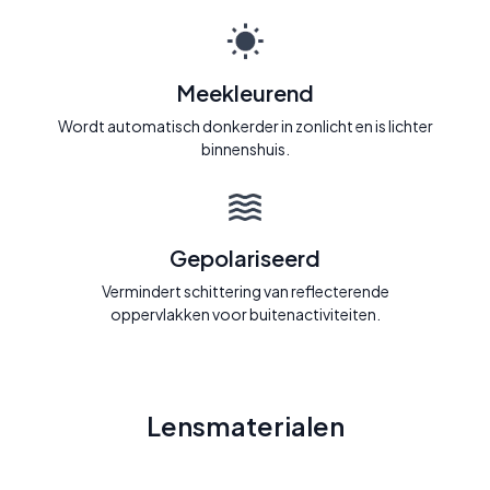
Meekleurend
Wordt automatisch donkerder in zonlicht en is lichter
binnenshuis.
Gepolariseerd
Vermindert schittering van reflecterende
oppervlakken voor buitenactiviteiten.
Lensmaterialen