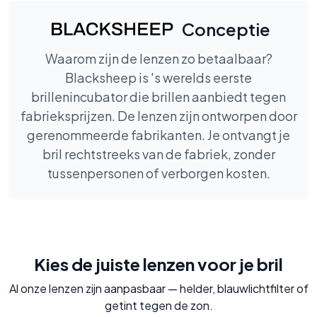
Conceptie
Waarom zijn de lenzen zo betaalbaar?
Blacksheep is 's werelds eerste
brillenincubator die brillen aanbiedt tegen
fabrieksprijzen. De lenzen zijn ontworpen door
gerenommeerde fabrikanten. Je ontvangt je
bril rechtstreeks van de fabriek, zonder
tussenpersonen of verborgen kosten.
Kies de juiste lenzen voor je bril
Al onze lenzen zijn aanpasbaar — helder, blauwlichtfilter of
getint tegen de zon.