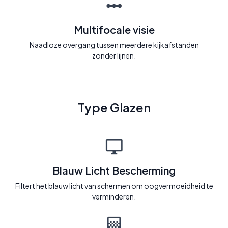
Multifocale visie
Naadloze overgang tussen meerdere kijkafstanden
zonder lijnen.
Type Glazen
Blauw Licht Bescherming
Filtert het blauw licht van schermen om oogvermoeidheid te
verminderen.