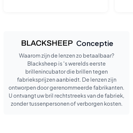
Conceptie
Waarom zijn de lenzen zo betaalbaar?
Blacksheep is 's werelds eerste
brillenincubator die brillen tegen
fabrieksprijzen aanbiedt. De lenzen zijn
ontworpen door gerenommeerde fabrikanten.
U ontvangt uw bril rechtstreeks van de fabriek,
zonder tussenpersonen of verborgen kosten.