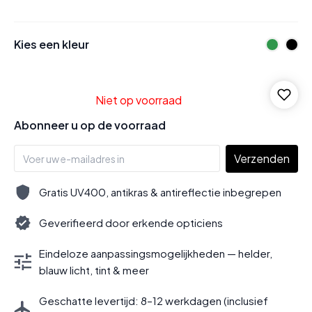
Kies een kleur
Niet op voorraad
Abonneer u op de voorraad
Verzenden
Gratis UV400, antikras & antireflectie inbegrepen
Geverifieerd door erkende opticiens
Eindeloze aanpassingsmogelijkheden — helder,
blauw licht, tint & meer
Geschatte levertijd: 8–12 werkdagen (inclusief