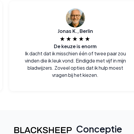
Jonas K., Berlin
★★★★★
De keuze is enorm
Ik dacht dat ik misschien één of twee paar zou
vinden die ik leuk vond. Eindigde met vijf in mijn
bladwijzers. Zoveel opties dat ik hulp moest
vragen bij het kiezen.
Conceptie