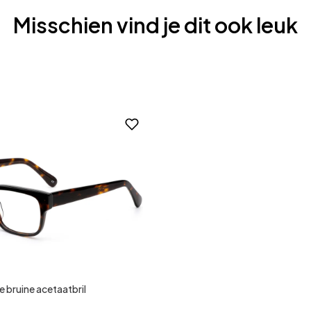
Misschien vind je dit ook leuk
 bruine acetaatbril