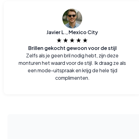
Javier L., Mexico City
★★★★★
Brillen gekocht gewoon voor de stijl
Zelfs als je geen bril nodig hebt, zijn deze
monturen het waard voor de stijl. Ik draag ze als
een mode-uitspraak en krijg de hele tijd
complimenten.