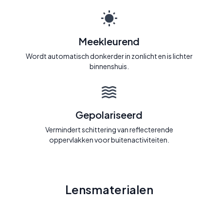
Meekleurend
Wordt automatisch donkerder in zonlicht en is lichter
binnenshuis.
Gepolariseerd
Vermindert schittering van reflecterende
oppervlakken voor buitenactiviteiten.
Lensmaterialen