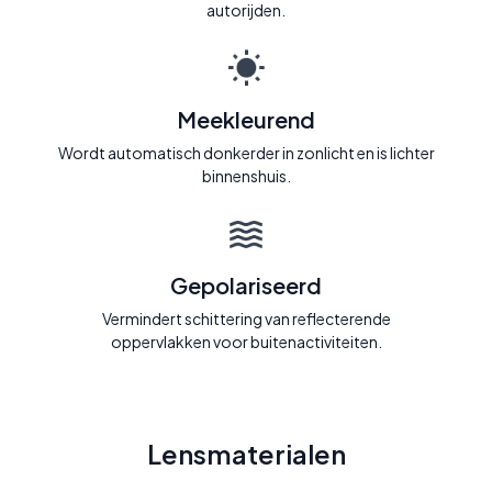
autorijden.
Meekleurend
Wordt automatisch donkerder in zonlicht en is lichter
binnenshuis.
Gepolariseerd
Vermindert schittering van reflecterende
oppervlakken voor buitenactiviteiten.
Lensmaterialen