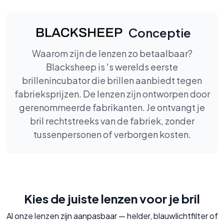
Conceptie
Waarom zijn de lenzen zo betaalbaar?
Blacksheep is 's werelds eerste
brillenincubator die brillen aanbiedt tegen
fabrieksprijzen. De lenzen zijn ontworpen door
gerenommeerde fabrikanten. Je ontvangt je
bril rechtstreeks van de fabriek, zonder
tussenpersonen of verborgen kosten.
Kies de juiste lenzen voor je bril
Al onze lenzen zijn aanpasbaar — helder, blauwlichtfilter of