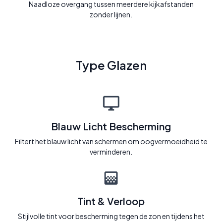
Naadloze overgang tussen meerdere kijkafstanden
zonder lijnen.
Type Glazen
Blauw Licht Bescherming
Filtert het blauw licht van schermen om oogvermoeidheid te
verminderen.
Tint & Verloop
Stijlvolle tint voor bescherming tegen de zon en tijdens het