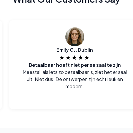
Emily G., Dublin
★★★★★
Betaalbaar hoeft niet per se saai te zijn
Meestal, als iets zo betaalbaar is, ziet het er saai
uit. Niet dus. De ontwerpen zijn echt leuk en
modern.