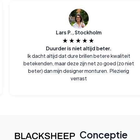
Lars P., Stockholm
★★★★★
Duurder is niet altijd beter.
Ik dacht altijd dat dure brillen betere kwaliteit
betekenden, maar deze zijn net zo goed (zo niet
beter) dan mijn designer monturen. Plezierig
verrast
Conceptie