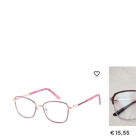
€
15
,
55