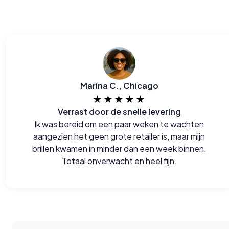
Marina C., Chicago
★★★★★
Verrast door de snelle levering
Ik was bereid om een paar weken te wachten
aangezien het geen grote retailer is, maar mijn
brillen kwamen in minder dan een week binnen.
Totaal onverwacht en heel fijn.