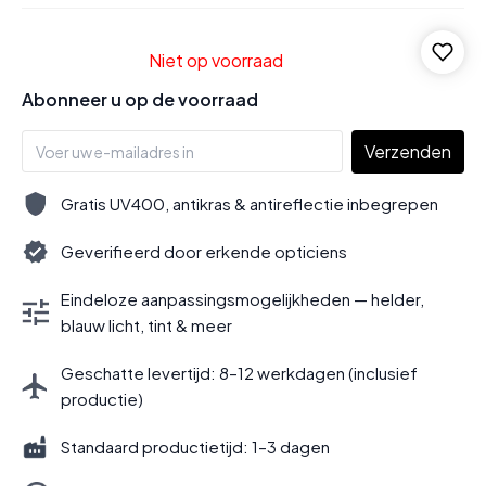
Niet op voorraad
Abonneer u op de voorraad
Verzenden
Gratis UV400, antikras & antireflectie inbegrepen
Geverifieerd door erkende opticiens
Eindeloze aanpassingsmogelijkheden — helder,
blauw licht, tint & meer
Geschatte levertijd: 8–12 werkdagen (inclusief
productie)
Standaard productietijd: 1–3 dagen