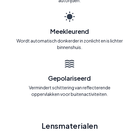
autorijden.
Meekleurend
Wordt automatisch donkerder in zonlicht en is lichter
binnenshuis.
Gepolariseerd
Vermindert schittering van reflecterende
oppervlakken voor buitenactiviteiten.
Lensmaterialen