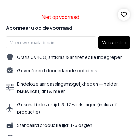
Niet op voorraad
Abonneer u op de voorraad
Verzenden
Gratis UV400, antikras & antireflectie inbegrepen
Geverifieerd door erkende opticiens
Eindeloze aanpassingsmogelijkheden — helder,
blauw licht, tint & meer
Geschatte levertijd: 8–12 werkdagen (inclusief
productie)
Standaard productietijd: 1–3 dagen