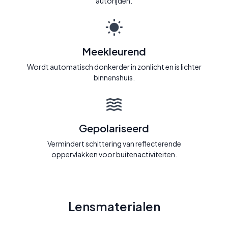
autorijden.
Meekleurend
Wordt automatisch donkerder in zonlicht en is lichter
binnenshuis.
Gepolariseerd
Vermindert schittering van reflecterende
oppervlakken voor buitenactiviteiten.
Lensmaterialen