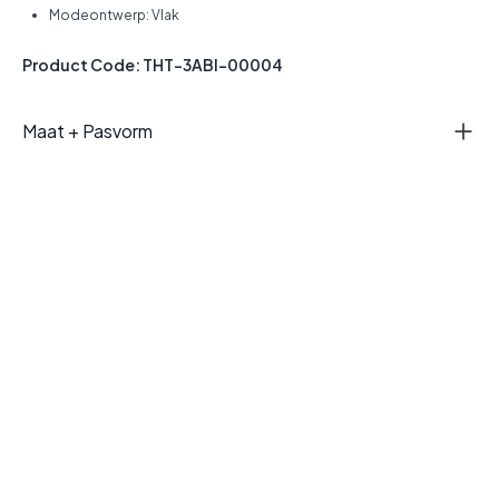
Modeontwerp: Vlak
Product Code: THT-3ABI-00004
Maat + Pasvorm