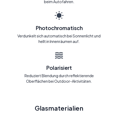
beim Autofahren.
Photochromatisch
Verdunkelt sich automatisch bei Sonnenlicht und
hellt in Innenräumen auf.
Polarisiert
Reduziert Blendung durch reflektierende
Oberflächen bei Outdoor-Aktivitäten.
Glasmaterialien