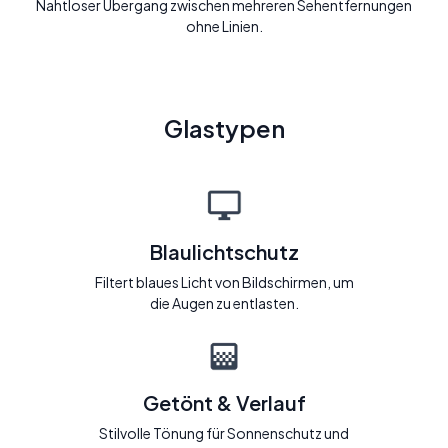
Nahtloser Übergang zwischen mehreren Sehentfernungen
ohne Linien.
Glastypen
Blaulichtschutz
Filtert blaues Licht von Bildschirmen, um
die Augen zu entlasten.
Getönt & Verlauf
Stilvolle Tönung für Sonnenschutz und