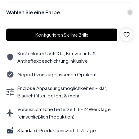
Wählen Sie eine Farbe
Konfigurieren Sie Ihre Brille
Kostenloser UV400-, Kratzschutz &
Antireflexbeschichtung inklusive
Geprüft von zugelassenen Optikern
Endlose Anpassungsmöglichkeiten – klar,
Blaulichtfilter, getönt & mehr
Voraussichtliche Lieferzeit: 8–12 Werktage
(einschließlich Produktion)
Standard-Produktionszeit: 1–3 Tage