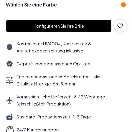
Wählen Sie eine Farbe
Konfigurieren Sie Ihre Brille
Kostenloser UV400-, Kratzschutz &
Antireflexbeschichtung inklusive
Geprüft von zugelassenen Optikern
Endlose Anpassungsmöglichkeiten – klar,
Blaulichtfilter, getönt & mehr
Voraussichtliche Lieferzeit: 8–12 Werktage
(einschließlich Produktion)
Standard-Produktionszeit: 1–3 Tage
24/7 Kundensupport