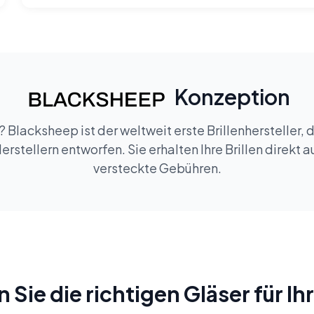
Konzeption
 Blacksheep ist der weltweit erste Brillenhersteller, d
rstellern entworfen. Sie erhalten Ihre Brillen direkt 
versteckte Gebühren.
Sie die richtigen Gläser für Ihr