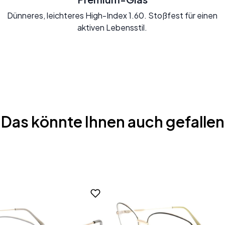
Dünneres, leichteres High-Index 1.60. Stoßfest für einen
aktiven Lebensstil.
Das könnte Ihnen auch gefallen