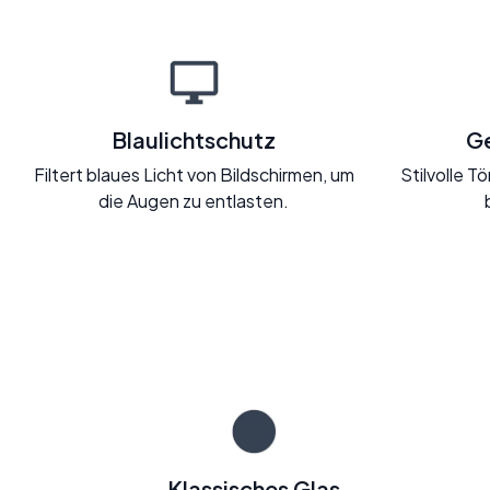
Blaulichtschutz
Ge
Filtert blaues Licht von Bildschirmen, um
Stilvolle 
die Augen zu entlasten.
Klassisches Glas