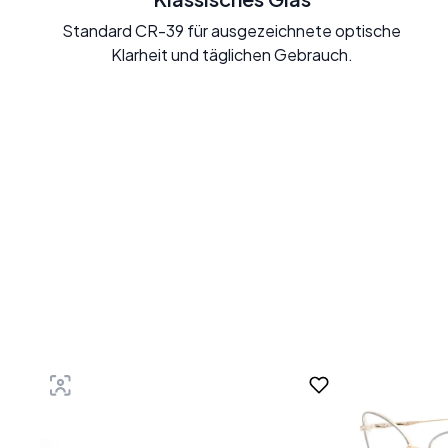
Standard CR-39 für ausgezeichnete optische
Klarheit und täglichen Gebrauch.