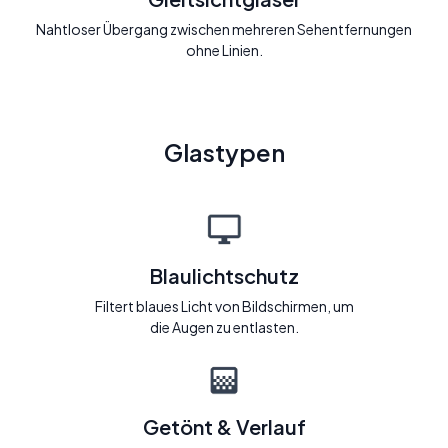
Nahtloser Übergang zwischen mehreren Sehentfernungen
ohne Linien.
Glastypen
Blaulichtschutz
Filtert blaues Licht von Bildschirmen, um
die Augen zu entlasten.
Getönt & Verlauf