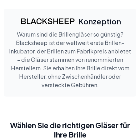
Konzeption
Warum sind die Brillengläser so günstig?
Blacksheep ist der weltweit erste Brillen-
Inkubator, der Brillen zum Fabrikpreis anbietet
– die Gläser stammen von renommierten
Herstellern. Sie erhalten Ihre Brille direkt vom
Hersteller, ohne Zwischenhändler oder
versteckte Gebühren.
Wählen Sie die richtigen Gläser für
Ihre Brille