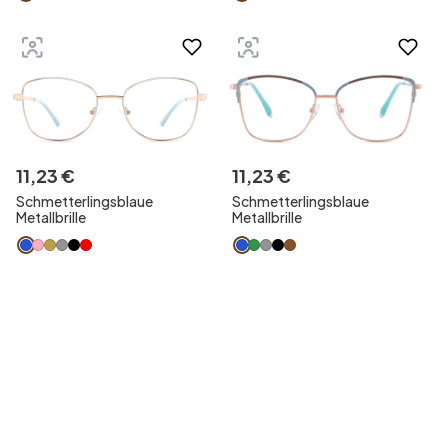
11
,
23
€
11
,
23
€
Schmetterlingsblaue
Schmetterlingsblaue
Metallbrille
Metallbrille