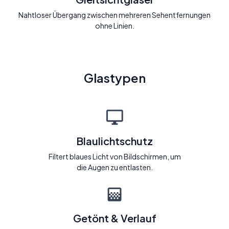
Nahtloser Übergang zwischen mehreren Sehentfernungen
ohne Linien.
Glastypen
Blaulichtschutz
Filtert blaues Licht von Bildschirmen, um
die Augen zu entlasten.
Getönt & Verlauf