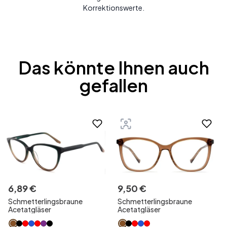
Korrektionswerte.
Das könnte Ihnen auch
gefallen
6
,
89
€
9
,
50
€
Schmetterlingsbraune
Schmetterlingsbraune
Acetatgläser
Acetatgläser