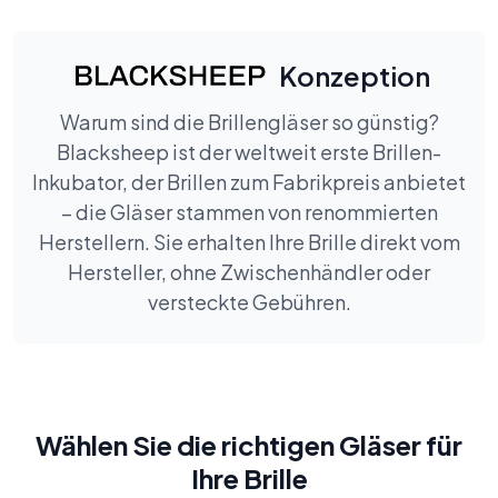
Konzeption
Warum sind die Brillengläser so günstig?
Blacksheep ist der weltweit erste Brillen-
Inkubator, der Brillen zum Fabrikpreis anbietet
– die Gläser stammen von renommierten
Herstellern. Sie erhalten Ihre Brille direkt vom
Hersteller, ohne Zwischenhändler oder
versteckte Gebühren.
Wählen Sie die richtigen Gläser für
Ihre Brille