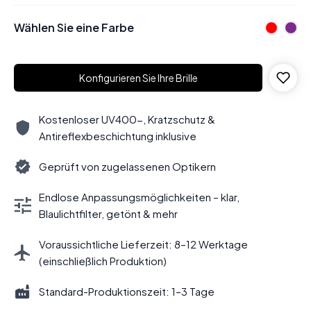
Wählen Sie eine Farbe
Konfigurieren Sie Ihre Brille
Kostenloser UV400-, Kratzschutz &
Antireflexbeschichtung inklusive
Geprüft von zugelassenen Optikern
Endlose Anpassungsmöglichkeiten – klar,
Blaulichtfilter, getönt & mehr
Voraussichtliche Lieferzeit: 8–12 Werktage
(einschließlich Produktion)
Standard-Produktionszeit: 1–3 Tage