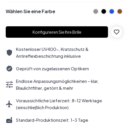
Wählen Sie eine Farbe
Konfigurieren Sie Ihre Brille
Kostenloser UV400-, Kratzschutz &
Antireflexbeschichtung inklusive
Geprüft von zugelassenen Optikern
Endlose Anpassungsmöglichkeiten – klar,
Blaulichtfilter, getönt & mehr
Voraussichtliche Lieferzeit: 8–12 Werktage
(einschließlich Produktion)
Standard-Produktionszeit: 1–3 Tage