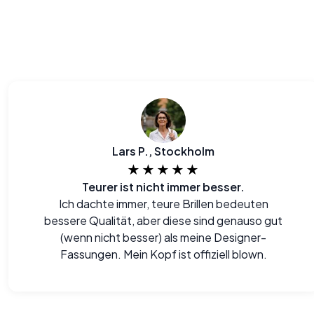
Lars P., Stockholm
★★★★★
Teurer ist nicht immer besser.
Ich dachte immer, teure Brillen bedeuten
bessere Qualität, aber diese sind genauso gut
(wenn nicht besser) als meine Designer-
Fassungen. Mein Kopf ist offiziell blown.