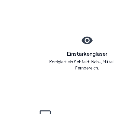
Einstärkengläser
Korrigiert ein Sehfeld: Nah-, Mitte
Fernbereich.