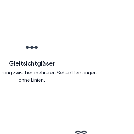
Gleitsichtgläser
rgang zwischen mehreren Sehentfernungen
ohne Linien.