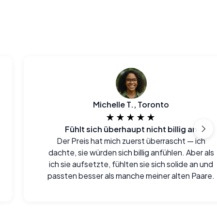
Michelle T., Toronto
★★★★★
Fühlt sich überhaupt nicht billig an
Der Preis hat mich zuerst überrascht — ich
dachte, sie würden sich billig anfühlen. Aber als
ich sie aufsetzte, fühlten sie sich solide an und
passten besser als manche meiner alten Paare.