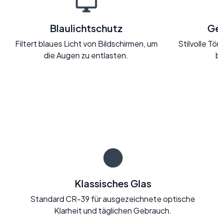
Blaulichtschutz
Ge
Filtert blaues Licht von Bildschirmen, um
Stilvolle 
die Augen zu entlasten.
Klassisches Glas
Standard CR-39 für ausgezeichnete optische
Klarheit und täglichen Gebrauch.