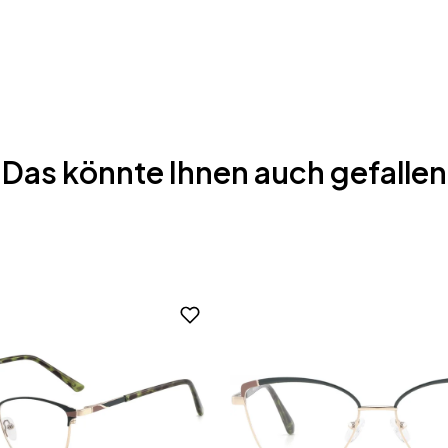
Das könnte Ihnen auch gefallen