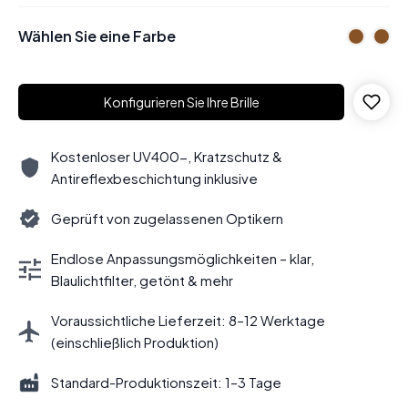
Wählen Sie eine Farbe
Konfigurieren Sie Ihre Brille
Kostenloser UV400-, Kratzschutz &
Antireflexbeschichtung inklusive
Geprüft von zugelassenen Optikern
Endlose Anpassungsmöglichkeiten – klar,
Blaulichtfilter, getönt & mehr
Voraussichtliche Lieferzeit: 8–12 Werktage
(einschließlich Produktion)
Standard-Produktionszeit: 1–3 Tage